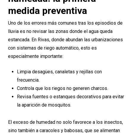
medida preventiva
Uno de los errores más comunes tras los episodios de
lluvia es no revisar las zonas donde el agua queda
estancada. En Rivas, donde abundan las urbanizaciones
con sistemas de riego automático, esto es
especialmente importante:
Limpia desagües, canaletas y rejillas con
frecuencia.
Controla que los riegos no generen charcos.
Revisa fuentes o estanques decorativos para evitar
la aparición de mosquitos.
El exceso de humedad no solo favorece a los insectos,
sino también a caracoles y babosas, que se alimentan