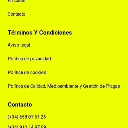
Artículos
Contacto
Términos Y Condiciones
Aviso legal
Política de privacidad
Política de cookies
Política de Calidad, Medioambiente y Gestión de Plagas
Contacto
(+34) 658 07 61 26
(+34) 910 14 97 89