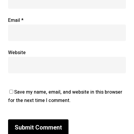
Email
*
Website
Save my name, email, and website in this browser
for the next time I comment.