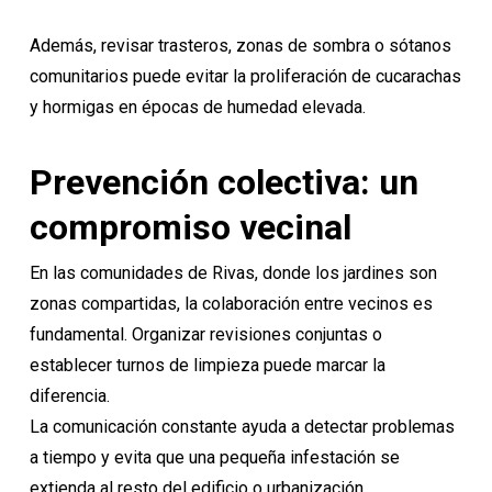
Además, revisar trasteros, zonas de sombra o sótanos
comunitarios puede evitar la proliferación de cucarachas
y hormigas en épocas de humedad elevada.
Prevención colectiva: un
compromiso vecinal
En las comunidades de Rivas, donde los jardines son
zonas compartidas, la colaboración entre vecinos es
fundamental. Organizar revisiones conjuntas o
establecer turnos de limpieza puede marcar la
diferencia.
La comunicación constante ayuda a detectar problemas
a tiempo y evita que una pequeña infestación se
extienda al resto del edificio o urbanización.