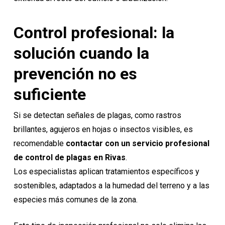
Control profesional: la
solución cuando la
prevención no es
suficiente
Si se detectan señales de plagas, como rastros
brillantes, agujeros en hojas o insectos visibles, es
recomendable
contactar con un servicio profesional
de
control de plagas
en Rivas
.
Los especialistas aplican tratamientos específicos y
sostenibles, adaptados a la humedad del terreno y a las
especies más comunes de la zona.