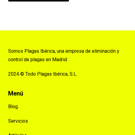
Somos Plagas Ibérica, una empresa de eliminación y
control de plagas en Madrid.
2024 © Todo Plagas Ibérica, S.L.
Menú
Blog
Servicios