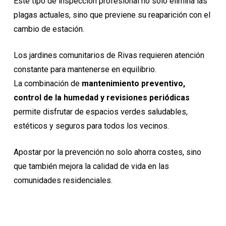
Este tipo de inspección profesional no solo elimina las
plagas actuales, sino que previene su reaparición con el
cambio de estación.
Los jardines comunitarios de Rivas requieren atención
constante para mantenerse en equilibrio.
La combinación de
mantenimiento preventivo,
control de la humedad y revisiones periódicas
permite disfrutar de espacios verdes saludables,
estéticos y seguros para todos los vecinos.
Apostar por la prevención no solo ahorra costes, sino
que también mejora la calidad de vida en las
comunidades residenciales.