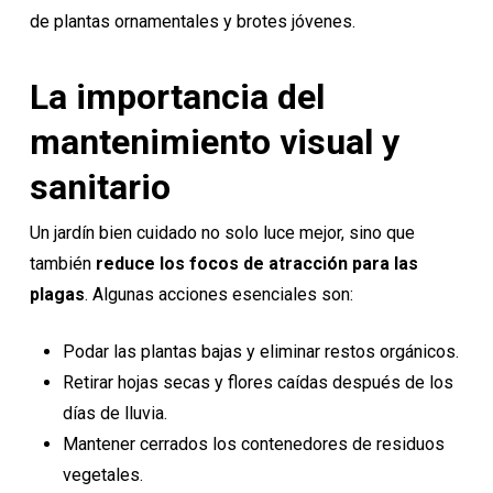
de plantas ornamentales y brotes jóvenes.
La importancia del
mantenimiento visual y
sanitario
Un jardín bien cuidado no solo luce mejor, sino que
también
reduce los focos de atracción para las
plagas
. Algunas acciones esenciales son:
Podar las plantas bajas y eliminar restos orgánicos.
Retirar hojas secas y flores caídas después de los
días de lluvia.
Mantener cerrados los contenedores de residuos
vegetales.