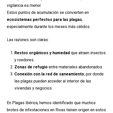
vigilancia es menor.
Estos puntos de acumulación se convierten en
ecosistemas perfectos para las plagas
,
especialmente durante los meses más cálidos.
Las razones son claras:
Restos orgánicos y humedad
que atraen insectos
y roedores.
Zonas de refugio
entre materiales abandonados.
Conexión con la red de saneamiento
, por donde
las plagas pueden acceder al interior de las
viviendas y negocios.
En Plagas Ibérica, hemos identificado que muchos
brotes de infestaciones en Rivas tienen origen en estos