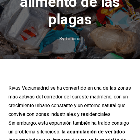
alimento de las
plagas
By
Tatiana
Rivas Vaciamadrid
se ha convertido en una de las zonas
más activas del corredor del sureste madrileño, con un
crecimiento urbano constante y un entorno natural que
convive con zonas industriales y residenciales.
Sin embargo, esta expansión también ha traído consigo
un problema silencioso:
la acumulación de vertidos