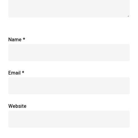
Name
*
Email
*
Website