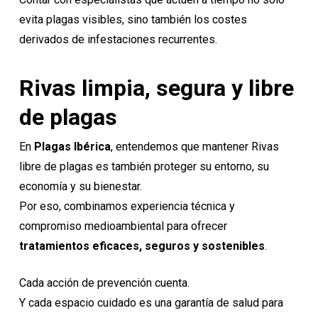
evita plagas visibles, sino también los costes
derivados de infestaciones recurrentes.
Rivas limpia, segura y libre
de plagas
En
Plagas Ibérica
, entendemos que mantener Rivas
libre de plagas es también proteger su entorno, su
economía y su bienestar.
Por eso, combinamos experiencia técnica y
compromiso medioambiental para ofrecer
tratamientos eficaces, seguros y sostenibles
.
Cada acción de prevención cuenta.
Y cada espacio cuidado es una garantía de salud para