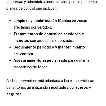
empresas y administraciones locales para implementar
planes de control que incluyen:
Limpieza y desinfección técnica
en zonas
afectadas por vertidos.
Tratamientos de control de roedores e
insectos
con productos autorizados.
Seguimiento periódico y mantenimiento
preventivo.
Asesoramiento especializado
para evitar la
reaparición de focos.
Cada intervención está adaptada a las características
del entorno, garantizando
resultados duraderos y
seguros
.