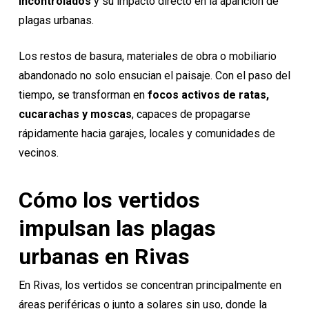
incontrolados
y su impacto directo en la aparición de
plagas urbanas.
Los restos de basura, materiales de obra o mobiliario
abandonado no solo ensucian el paisaje. Con el paso del
tiempo, se transforman en
focos activos de ratas,
cucarachas y moscas
, capaces de propagarse
rápidamente hacia garajes, locales y comunidades de
vecinos.
Cómo los vertidos
impulsan las plagas
urbanas en Rivas
En Rivas, los vertidos se concentran principalmente en
áreas periféricas o junto a solares sin uso, donde la