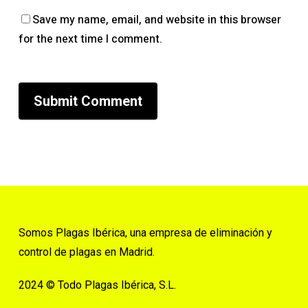
Save my name, email, and website in this browser
for the next time I comment.
Somos Plagas Ibérica, una empresa de eliminación y
control de plagas en Madrid.
2024 © Todo Plagas Ibérica, S.L.