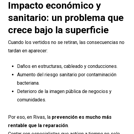
Impacto económico y
sanitario: un problema que
crece bajo la superficie
Cuando los vertidos no se retiran, las consecuencias no
tardan en aparecer:
Daños en estructuras, cableado y conducciones.
Aumento del riesgo sanitario por contaminación
bacteriana.
Deterioro de la imagen pública de negocios y
comunidades.
Por eso, en Rivas, la
prevención es mucho más
rentable que la reparación
.
Contar con especialistas que actúen a tiempo no solo