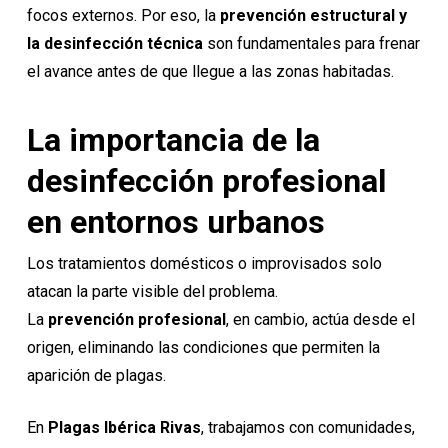
focos externos. Por eso, la
prevención estructural y
la desinfección técnica
son fundamentales para frenar
el avance antes de que llegue a las zonas habitadas.
La importancia de la
desinfección profesional
en entornos urbanos
Los tratamientos domésticos o improvisados solo
atacan la parte visible del problema.
La
prevención profesional
, en cambio, actúa desde el
origen, eliminando las condiciones que permiten la
aparición de plagas.
En
Plagas Ibérica Rivas
, trabajamos con comunidades,