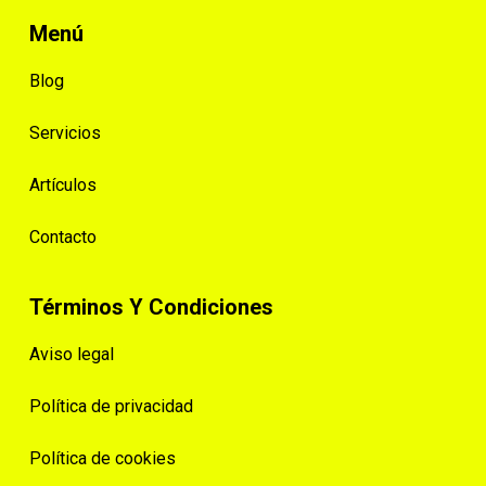
Menú
Blog
Servicios
Artículos
Contacto
Términos Y Condiciones
Aviso legal
Política de privacidad
Política de cookies