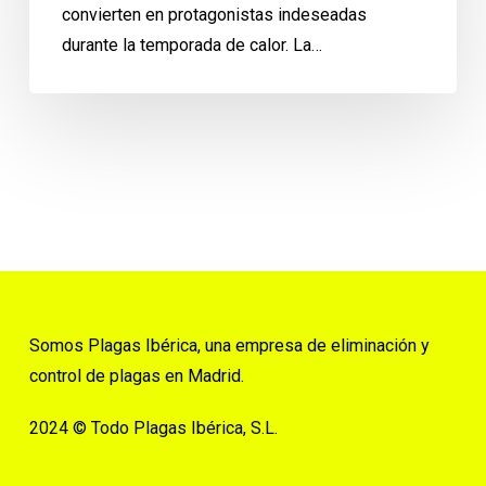
convierten en protagonistas indeseadas
durante la temporada de calor. La…
Somos Plagas Ibérica, una empresa de eliminación y
control de plagas en Madrid.
2024 © Todo Plagas Ibérica, S.L.