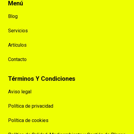
Menú
Blog
Servicios
Artículos
Contacto
Términos Y Condiciones
Aviso legal
Política de privacidad
Política de cookies